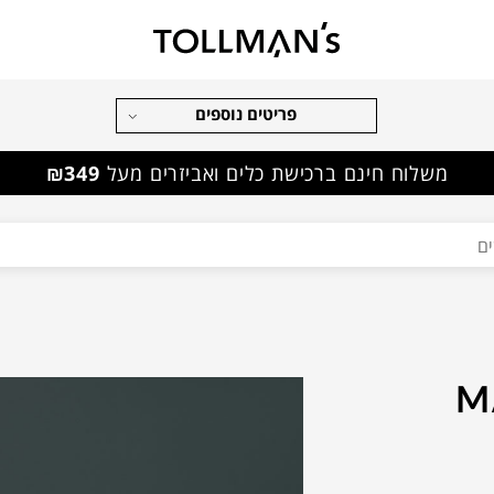
פריטים נוספים
משלוח חינם ברכישת כלים ואביזרים מעל
₪349
MA