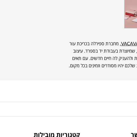
VACAV
, מחברת ספירלה בכריכת עור
, שמיוצרת בעבודת יד בספרד. עיצוב
 ולהעניק לה חיים חדשים. עם תאים
שלכם יהיו מסודרים וזמינים בכל מקום.
ר
קטגוריות מובילות