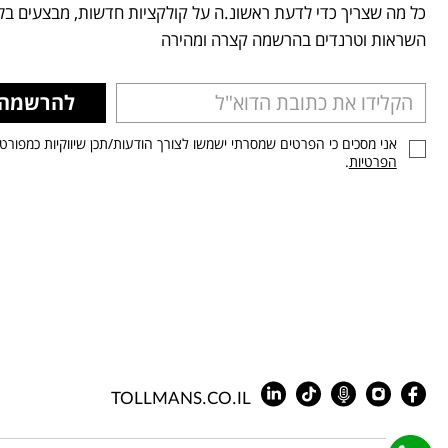
כל מה שצריך כדי לדעת ראשונ.ה על קולקציות חדשות, מבצעים בלע
השראות וטרנדים בהרשמה קצרה ומהירה
להרשמה
אני מסכים כי הפרטים שמסרתי ישמשו לצורך הודעות/תכן שיווקיות כמפורט
הפרטיות
.
TOLLMANS.CO.IL