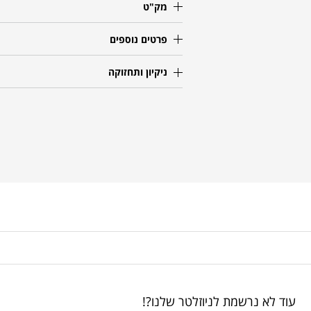
מק"ט
פרטים נוספים
ניקיון ותחזוקה
עוד לא נרשמת לניוזלטר שלנו?!