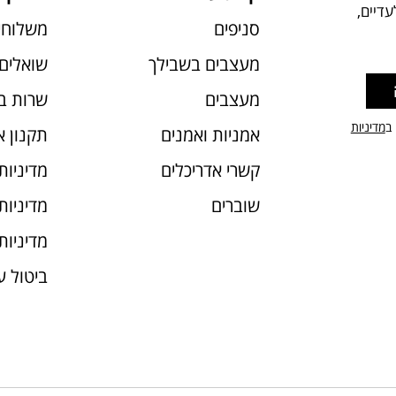
דיים,
סניפים
משלוחי
מעצבים בשבילך
שואלים 
מעצבים
שרות ב
 ב
מדיניות
אמניות ואמנים
תקנון 
קשרי אדריכלים
מדיניות
שוברים
מדיניות עוג
מדיניות
ביטול 