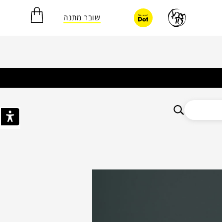
שובר מתנה
אין מוצרים בסל הקניות.