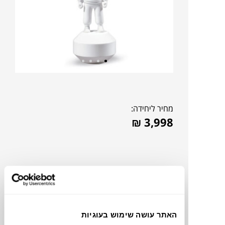
מחיר ליחידה:
₪
3,998
האתר עושה שימוש בעוגיות