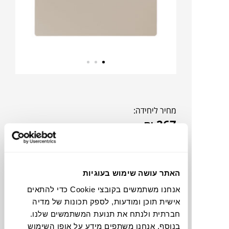
מחיר ליחידה:
₪
267
אהבתם?
דברו איתנו!
האתר עושה שימוש בעוגיות
אנחנו משתמשים בקובצי Cookie כדי להתאים
צבעים
אישית תוכן ומודעות, לספק תכונות של מדיה
חברתית ולנתח את תנועת המשתמשים שלנו.
בנוסף, אנחנו משתפים מידע על אופן השימוש