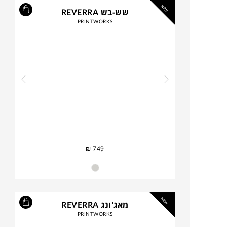
NEW
שש-בש REVERRA
PRINTWORKS
₪
749
NEW
מאג'ונג REVERRA
PRINTWORKS