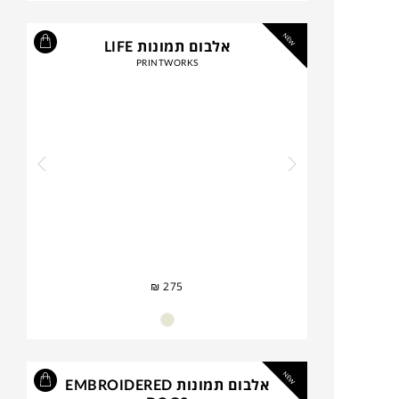
NEW
אלבום תמונות LIFE
PRINTWORKS
₪
275
NEW
אלבום תמונות EMBROIDERED