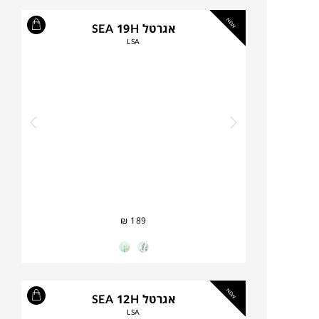
NEW
אגרטל SEA 19H
LSA
₪
189
NEW
אגרטל SEA 12H
LSA