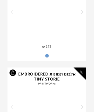
₪
275
NEW
אלבום תמונות EMBROIDERED
TINY STORIE
PRINTWORKS