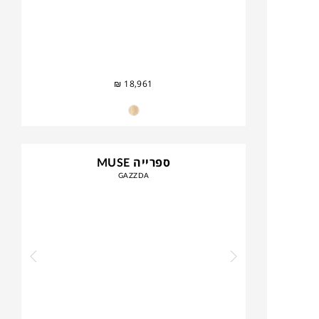
₪
18,961
ספרייה MUSE
GAZZDA