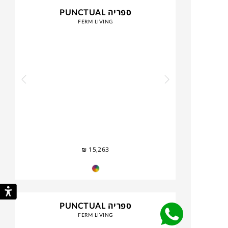
ספריה PUNCTUAL
FERM LIVING
₪
15,263
ספריה PUNCTUAL
FERM LIVING