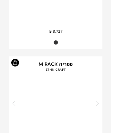
₪
8,727
ספריה M RACK
ETHNICRAFT