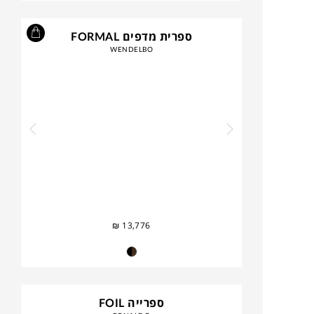
ספרית מדפים FORMAL
WENDELBO
₪
13,776
ספרייה FOIL