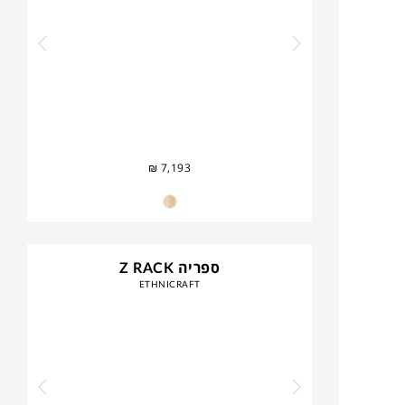
₪
7,193
ספריה Z RACK
ETHNICRAFT