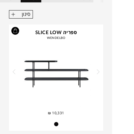
סינון
ספריה SLICE LOW
WENDELBO
₪
10,331