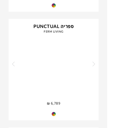
ספריה PUNCTUAL
FERM LIVING
₪
6,789