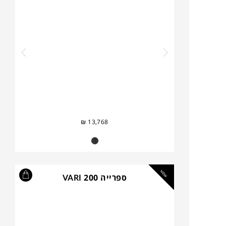
₪
13,768
NEW
ספרייה VARI 200