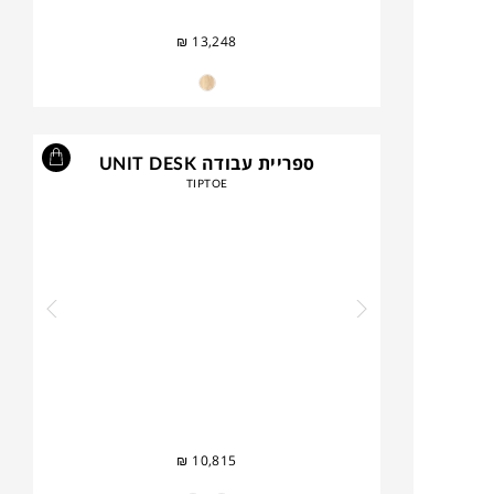
₪
13,248
ספריית עבודה UNIT DESK
TIPTOE
₪
10,815