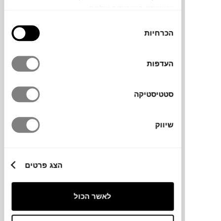
שעשיתם בשירותים שלהם.
בחירת
הכרחיות
הסכמה
העדפות
AWARD WINNING
סטטיסטיקה
שיווק
הצג פרטים
לאשר הכול