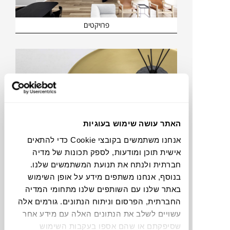
פרויקטים
האתר עושה שימוש בעוגיות
אנחנו משתמשים בקובצי Cookie כדי להתאים
אישית תוכן ומודעות, לספק תכונות של מדיה
חברתית ולנתח את תנועת המשתמשים שלנו.
המגזין
בנוסף, אנחנו משתפים מידע על אופן השימוש
באתר שלנו עם השותפים שלנו מתחומי המדיה
החברתית, הפרסום וניתוח הנתונים. גורמים אלה
עשויים לשלב את הנתונים האלה עם מידע אחר
שסיפקתם או שהם אספו בעקבות השימוש