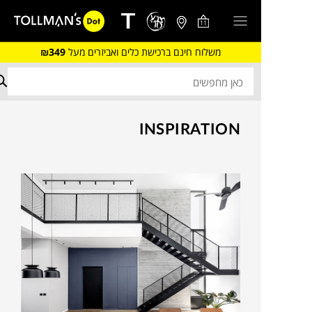
11
משלוח חינם ברכישת כלים ואביזרים מעל
₪349
INSPIRATION