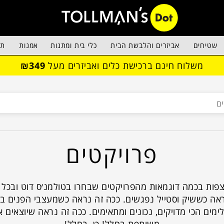
שטיחים
אביזרים והלבשת הבית
כלי בית ומתנות
אמנות
תא
משלוח חינם ברכישת כלים ואביזרים מעל
₪349
פרויקטים
צפות בכמה דוגמאות מהפרויקטים שבחרו בטולמנ׳ס דוט ובכל 
ראה כששיק וסטייל נפגשים. ככה זה נראה כשמעצבי הפנים ב
ימים הכי מדויקים, נכונים ומתאימים. ככה זה נראה שיוצאים 