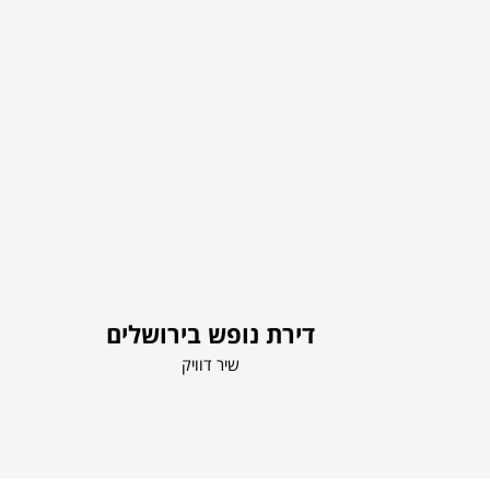
דירת נופש בירושלים
שיר דוויק