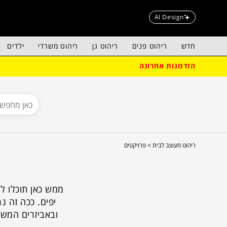
AI Design
חדש
ריהוט פנים
ריהוט גן
ריהוט משרדי
ילדים
הזדמנות אחרונה
ריהוט מעוצב לבית >
פרויקטים
ממש כאן תוכלו ל
יפים. ככה זה נ
ובאביזרים המשל