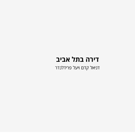
דירה בתל אביב
דניאל קדם ויעל פרידלנדר