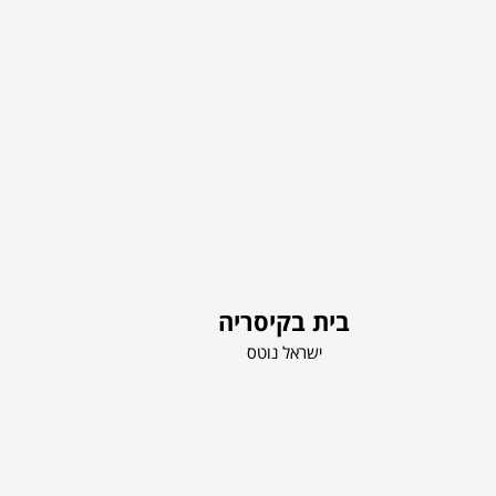
בית בקיסריה
ישראל נוטס