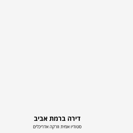
דירה ברמת אביב
סטודיו אמית וזרקה אדריכלים