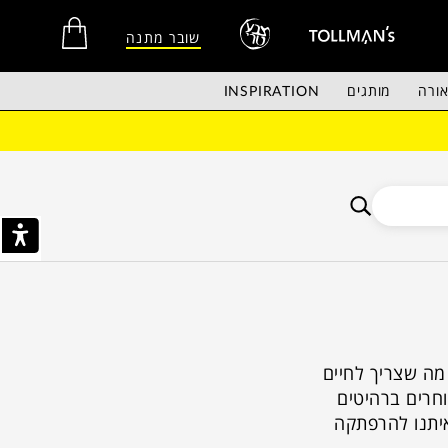
שובר מתנה
ורה
מותגים
INSPIRATION
אין מוצרים בסל הקניות.
מה שצריך לחיים
וחרים ברהיטים
איתנו להרפתקה