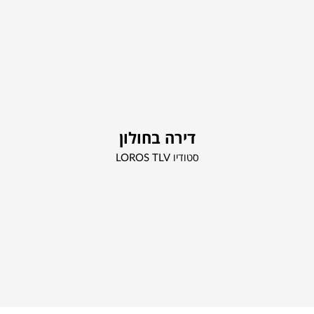
דירה בחולון
סטודיו LOROS TLV