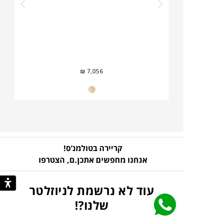
₪
7,056
קריירה בטולמנ’ס!
אנחנו מחפשים אתכן.ם,
הצטרפו
עוד לא נרשמת לניוזלטר
שלנו?!