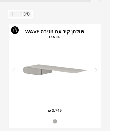
סינון
שולחן קיר עם מגירה WAVE
FANTIN
₪
3,749