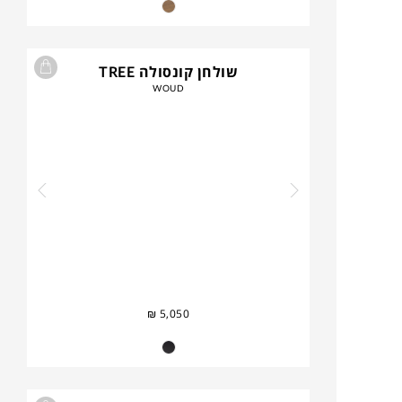
שולחן קונסולה TREE
WOUD
₪
5,050