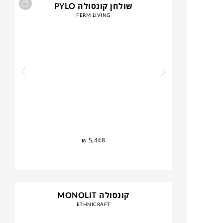
שולחן קונסולה PYLO
FERM LIVING
₪
5,448
קונסולה MONOLIT
ETHNICRAFT