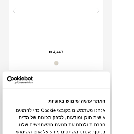
₪
4,443
קונסולה PI
ETHNICRAFT
האתר עושה שימוש בעוגיות
אנחנו משתמשים בקובצי Cookie כדי להתאים
אישית תוכן ומודעות, לספק תכונות של מדיה
חברתית ולנתח את תנועת המשתמשים שלנו.
בנוסף, אנחנו משתפים מידע על אופן השימוש