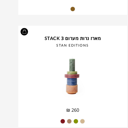
מארז נרות מערום STACK 3
STAN EDITIONS
₪
260