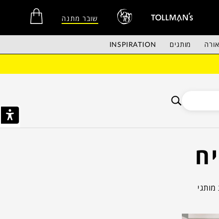
שובר מתנה
ורה
מותגים
INSPIRATION
אין מוצרים בסל הקניות.
יח
מותגי