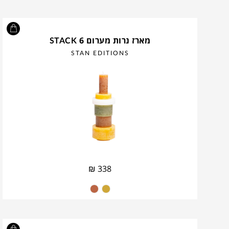
מארז נרות מערום STACK 6
STAN EDITIONS
₪
338