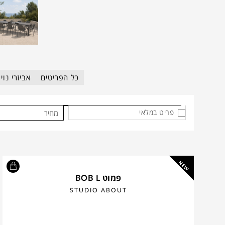
כל הפריטים
אביזרי נוי
פריט במלאי
מחיר
NEW
פמוט BOB L
STUDIO ABOUT