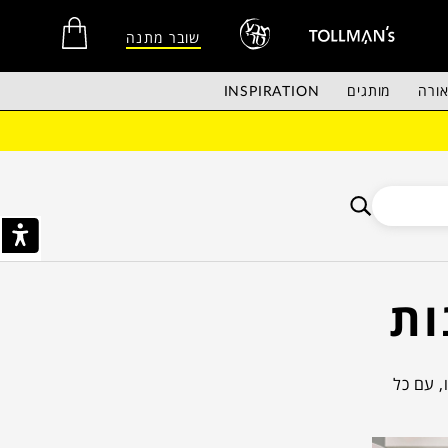
שובר מתנה
ורה
מותגים
INSPIRATION
אין מוצרים בסל הקניות.
ות
, עם כל
יישום