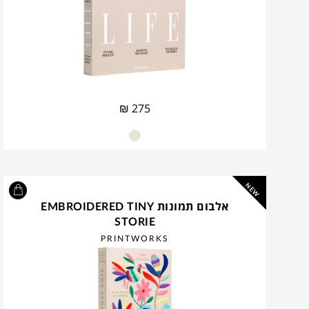
₪
275
NEW
אלבום תמונות EMBROIDERED TINY
STORIE
PRINTWORKS