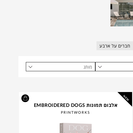
חברים על ארבע
מותג
NEW
אלבום תמונות EMBROIDERED DOGS
PRINTWORKS