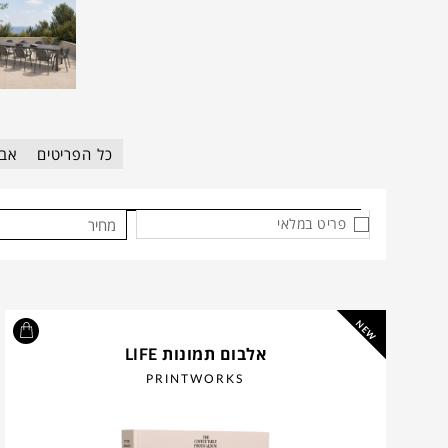
כל הפריטים
אבי
פריט במלאי
מחיר
NEW
אלבום תמונות LIFE
PRINTWORKS