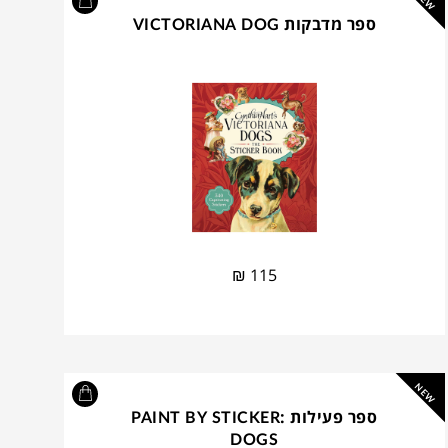
NEW
ספר מדבקות VICTORIANA DOG
₪
115
NEW
ספר פעילות PAINT BY STICKER:
DOGS