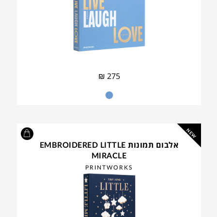
₪
275
NEW
אלבום תמונות EMBROIDERED LITTLE
MIRACLE
PRINTWORKS