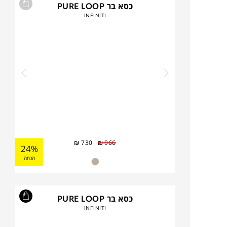
כסא בר PURE LOOP
INFINITI
₪
730
₪
966
24%
הנחה
כסא בר PURE LOOP
INFINITI