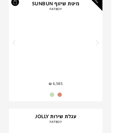
NEW
מיטת שיזוף SUNBUN
FATBOY
₪
6,585
עגלת שירות JOLLY
FATBOY