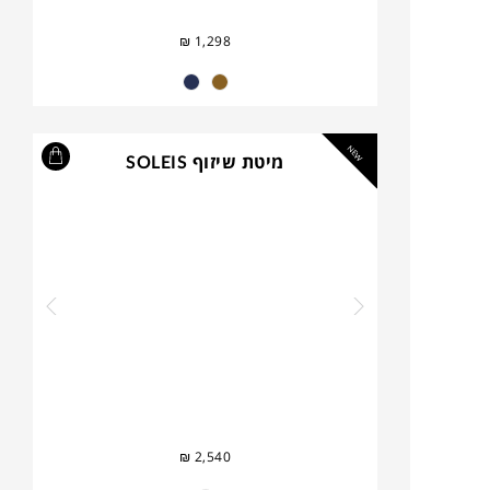
₪
1,298
NEW
מיטת שיזוף SOLEIS
₪
2,540