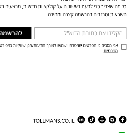
כל מה שצריך כדי לדעת ראשונ.ה על קולקציות חדשות, מבצעים בלע
השראות וטרנדים בהרשמה קצרה ומהירה
להרשמה
אני מסכים כי הפרטים שמסרתי ישמשו לצורך הודעות/תכן שיווקיות כמפורט
הפרטיות
.
TOLLMANS.CO.IL