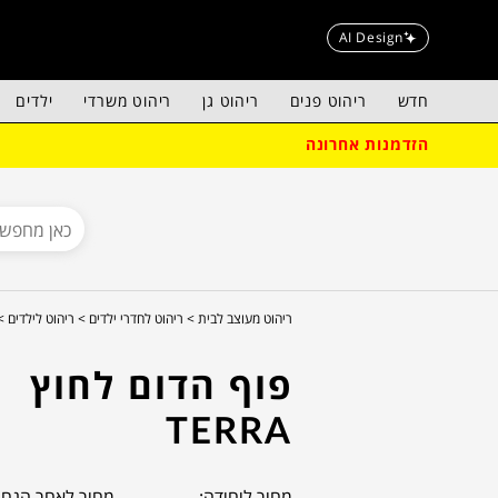
AI Design
חדש
ריהוט פנים
ריהוט גן
ריהוט משרדי
ילדים
הזדמנות אחרונה
ריהוט מעוצב לבית >
ריהוט לחדרי ילדים >
ריהוט לילדים >
פוף הדום לחוץ
TERRA
מחיר ליחידה:
מחיר לאחר הנחה