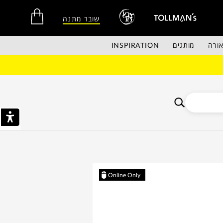
שובר מתנה
ורה
מותגים
INSPIRATION
אין מוצרים בסל הקניות.
Online Only