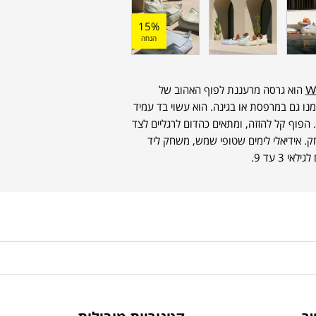
15%
הנחה
W
הוא גרסה מרעננת לפוף האהוב של
נו גם במרפסת או בגינה. הוא עשוי בד עמיד
ומרים מזיקים. הפוף קל להזזה, ומתאים כהדום לרגליים לצד
. אידיאלי לימים שטופי שמש, משחק ליד
 3 עד 9.