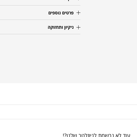
פרטים נוספים
ניקיון ותחזוקה
עוד לא נרשמת לניוזלטר שלנו?!