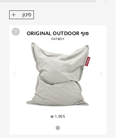
סינון
פוף ORIGINAL OUTDOOR
FATBOY
₪
1,905