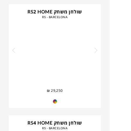
שולחן משחק RS2 HOME
RS - BARCELONA
₪
29,250
שולחן משחק RS4 HOME
RS - BARCELONA