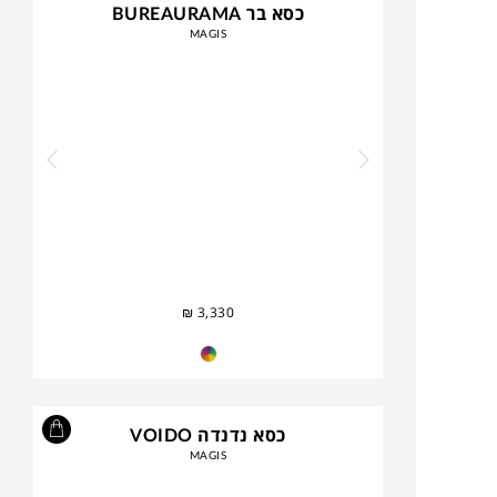
כסא בר BUREAURAMA
MAGIS
₪
3,330
כסא נדנדה VOIDO
MAGIS