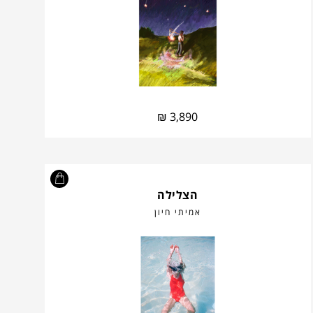
₪
3,890
הצלילה
אמיתי חיון