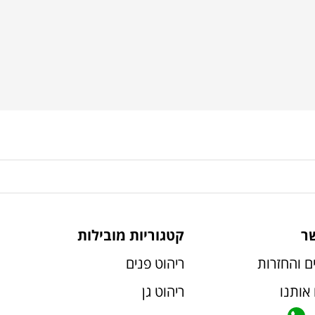
ר
קטגוריות מובילות
ם והחזרות
ריהוט פנים
אותנו
ריהוט גן