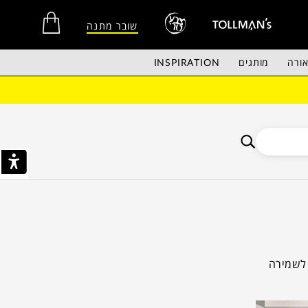
שובר מתנה
ורה
מותגים
INSPIRATION
אין מוצרים בסל הקניות.
 לשמירה