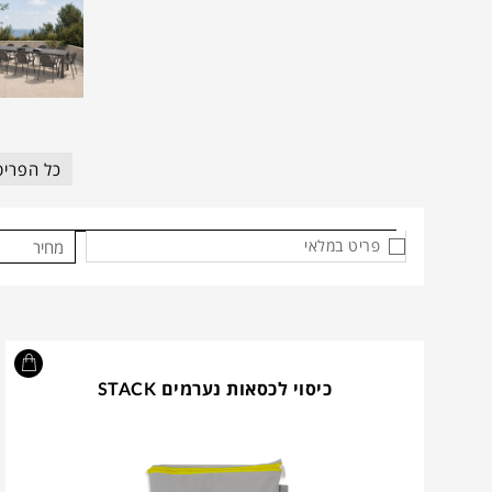
כל הפריט
פריט במלאי
מחיר
כיסוי לכסאות נערמים STACK