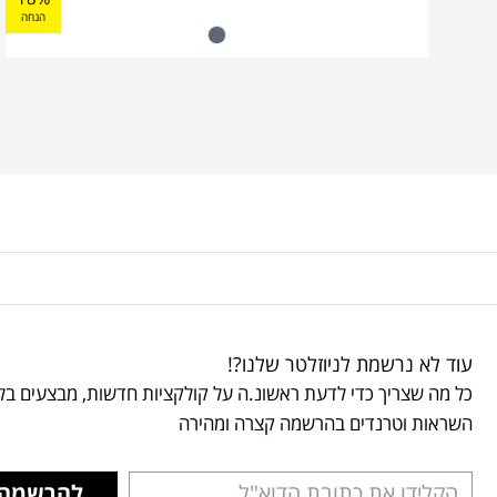
הנחה
עוד לא נרשמת לניוזלטר שלנו?!
כל מה שצריך כדי לדעת ראשונ.ה על קולקציות חדשות, מבצעים בלע
השראות וטרנדים בהרשמה קצרה ומהירה
להרשמה