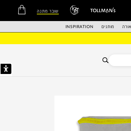
שובר מתנה
ורה
מותגים
INSPIRATION
אין מוצרים בסל הקניות.