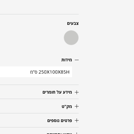
צבעים
מידות
250X100X85H ס"מ
מידע על חומרים
מק"ט
פרטים נוספים