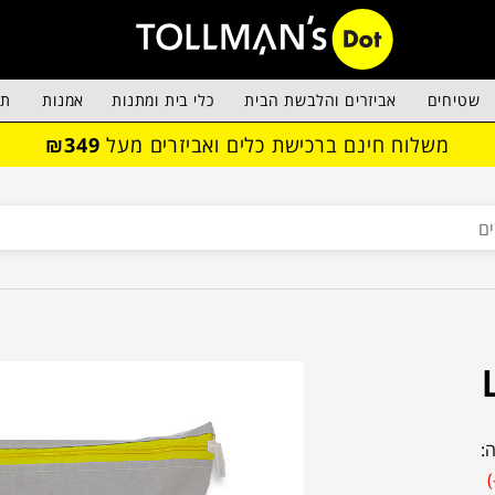
שטיחים
אביזרים והלבשת הבית
כלי בית ומתנות
אמנות
תא
משלוח חינם ברכישת כלים ואביזרים מעל
₪349
: