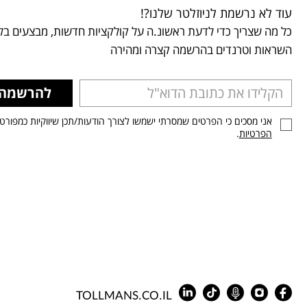
עוד לא נרשמת לניוזלטר שלנו?!
כל מה שצריך כדי לדעת ראשונ.ה על קולקציות חדשות, מבצעים בלע
השראות וטרנדים בהרשמה קצרה ומהירה
להרשמה
אני מסכים כי הפרטים שמסרתי ישמשו לצורך הודעות/תכן שיווקיות כמפורט
הפרטיות
.
TOLLMANS.CO.IL