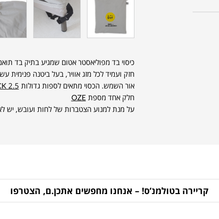
אור השמש. הכסוי מתאים לספות גדולות
K 2.5
חלק אחד מספת
OZE
על מנת למנוע הצטברות של לחות ועובש, יש לאו
קריירה בטולמנ’ס! – אנחנו מחפשים אתכן.ם, הצטרפו