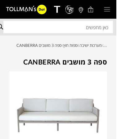
2
...
מערכות ישיבה וספות חוץ
ספה 3 מושבים CANBERRA
ספה 3 מושבים CANBERRA