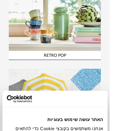
RETRO POP
האתר עושה שימוש בעוגיות
אנחנו משתמשים בקובצי Cookie כדי להתאים