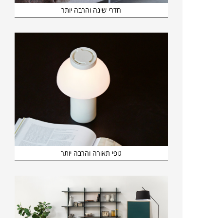
חדרי שינה והרבה יותר
גופי תאורה והרבה יותר