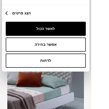
הצג פרטים
לאשר הכול
שטיחים והרבה יותר
אפשר בחירה
לדחות