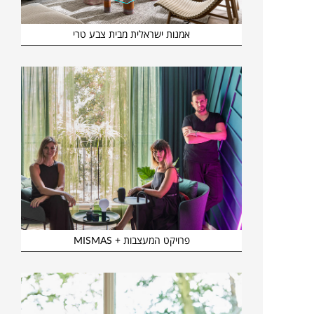
אמנות ישראלית מבית צבע טרי
פרויקט המעצבות + MISMAS