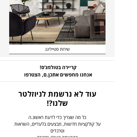
שירות סטיילינג
קריירה בטולמנ’ס!
אנחנו מחפשים אתכן.ם,
הצטרפו
עוד לא נרשמת לניוזלטר
שלנו?!
כל מה שצריך כדי לדעת ראשונ.ה
על קולקציות חדשות, מבצעים בלעדיים, השראות
וטרנדים