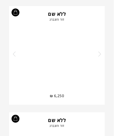
ללא שם
דוד רוזנברג
₪
6,250
ללא שם
דוד רוזנברג