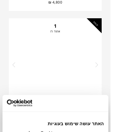
₪
4,800
SOLD
1
אהוד רז
₪
4,800
האתר עושה שימוש בעוגיות
SOLD
9