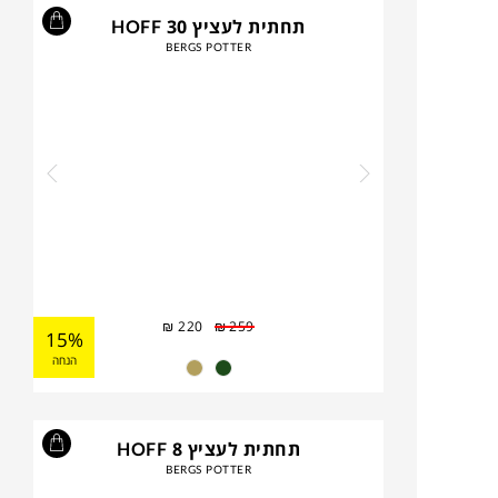
תחתית לעציץ HOFF 30
BERGS POTTER
₪
220
₪
259
15%
הנחה
תחתית לעציץ HOFF 8
BERGS POTTER