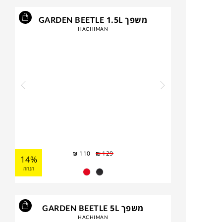
משפך GARDEN BEETLE 1.5L
HACHIMAN
₪
110
₪
129
14%
הנחה
משפך GARDEN BEETLE 5L
HACHIMAN