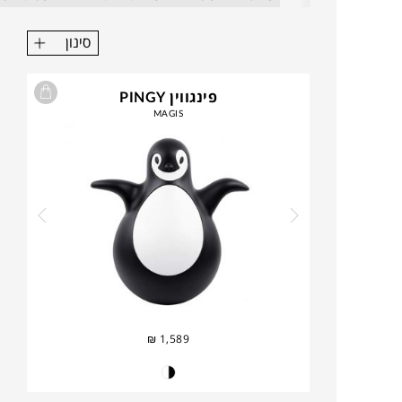
סינון
פינגווין PINGY
MAGIS
₪
1,589