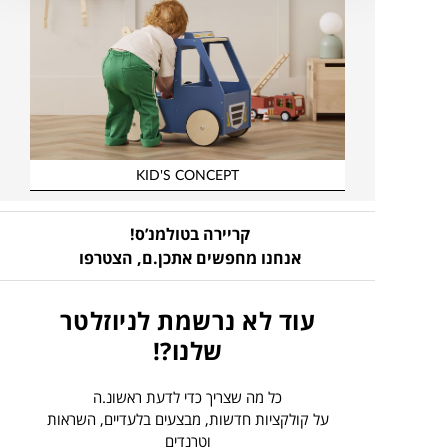
KID'S CONCEPT
קריירה בטולמנ’ס!
אנחנו מחפשים אתכן.ם,
הצטרפו
עוד לא נרשמת לניוזלטר
שלנו?!
כל מה שצריך כדי לדעת ראשונ.ה
על קולקציות חדשות, מבצעים בלעדיים, השראות
וטרנדים