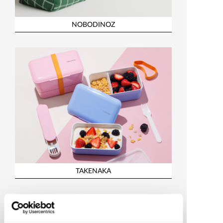
NOBODINOZ
TAKENAKA