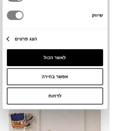
STAN EDITIONS
שיווק
הצג פרטים
לאשר הכול
אפשר בחירה
לדחות
CROW CANYON