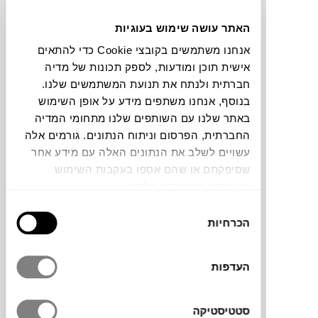
האתר עושה שימוש בעוגיות
אנחנו משתמשים בקובצי Cookie כדי להתאים
אישית תוכן ומודעות, לספק תכונות של מדיה
חברתית ולנתח את תנועת המשתמשים שלנו.
בנוסף, אנחנו משתפים מידע על אופן השימוש
באתר שלנו עם השותפים שלנו מתחומי המדיה
STRIBBO
החברתית, הפרסום וניתוח הנתונים. גורמים אלה
עשויים לשלב את הנתונים האלה עם מידע אחר
שסיפקתם או שהם אספו בעקבות השימוש
שעשיתם בשירותים שלהם.
בחירת
הכרחיות
הסכמה
העדפות
סטטיסטיקה