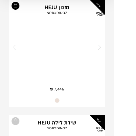
NEW
מזנון HEJU
NOBODINOZ
ONLINE
ONLY
₪
7,446
NEW
שידת לילה HEJU
NOBODINOZ
ONLINE
ONLY