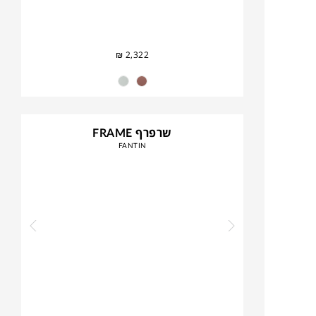
₪
2,322
שרפרף FRAME
FANTIN