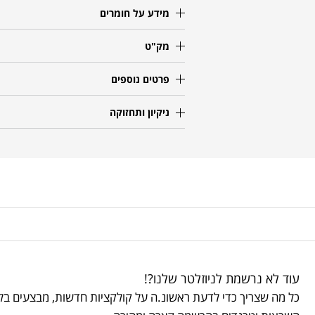
מידע על חומרים
מק"ט
פרטים נוספים
ניקיון ותחזוקה
עוד לא נרשמת לניוזלטר שלנו?!
כל מה שצריך כדי לדעת ראשונ.ה על קולקציות חדשות, מבצעים בלע