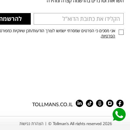
השראות וטרנדים בהרשמה קצרה ומהירה
להרשמה
אני מסכים כי הפרטים שמסרתי ישמשו לצורך הודעות/תכן שיווקיות כמפורט
הפרטיות
.
TOLLMANS.CO.IL
Tollman’s All rights reserved 2026 © |
הצהרת נגישות