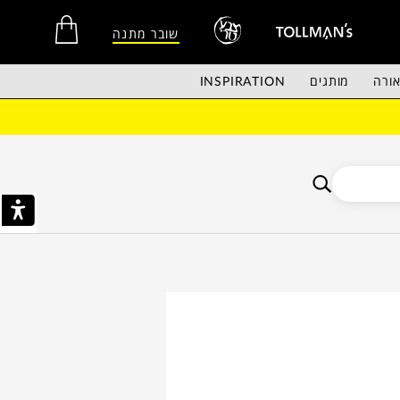
שובר מתנה
ורה
מותגים
INSPIRATION
אין מוצרים בסל הקניות.