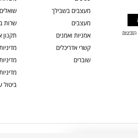
מעצבים בשבילך
שואלים 
מעצבים
שרות ב
 ב
מדיניות
אמניות ואמנים
תקנון 
קשרי אדריכלים
מדיניות
שוברים
מדיניות עוג
מדיניות
ביטול 