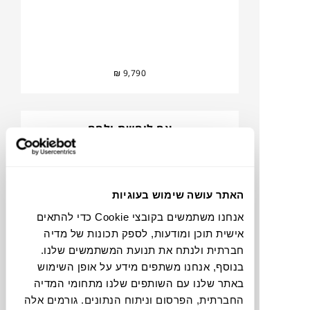
₪
9,790
אח לוחשת-ולחם
קלוי-וסרדינים-ועוגה
הילה לביב
האתר עושה שימוש בעוגיות
אנחנו משתמשים בקובצי Cookie כדי להתאים
אישית תוכן ומודעות, לספק תכונות של מדיה
חברתית ולנתח את תנועת המשתמשים שלנו.
בנוסף, אנחנו משתפים מידע על אופן השימוש
באתר שלנו עם השותפים שלנו מתחומי המדיה
החברתית, הפרסום וניתוח הנתונים. גורמים אלה