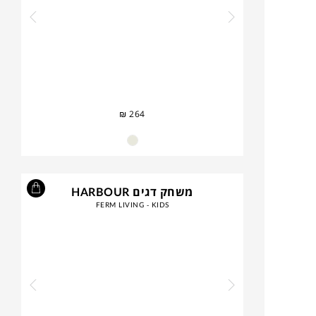
₪
264
משחק דגים HARBOUR
FERM LIVING - KIDS