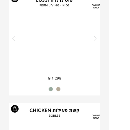
סוס נדנדה LUSSI
FERM LIVING - KIDS
ONLINE
ONLY
₪
1,298
קשת פעילות CHICKEN
BOBLES
ONLINE
ONLY