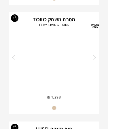
מטבח משחק TORO
FERM LIVING - KIDS
ONLINE
ONLY
₪
1,298