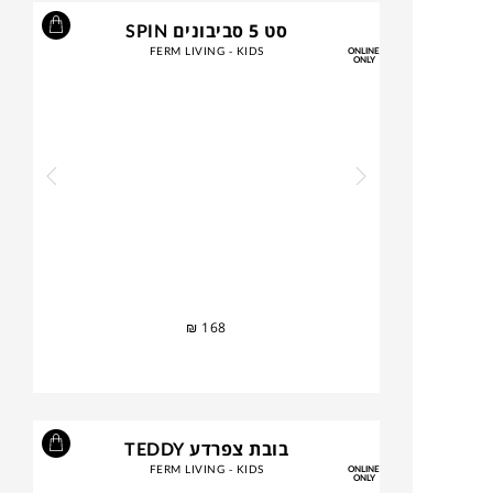
סט 5 סביבונים SPIN
FERM LIVING - KIDS
ONLINE
ONLY
₪
168
בובת צפרדע TEDDY
FERM LIVING - KIDS
ONLINE
ONLY