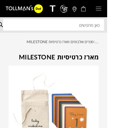
...
ספרים ואלבומים
מארז כרטיסיות MILESTONE
מארז כרטיסיות MILESTONE