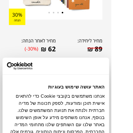
30%
הנחה
מחיר ליחידה:
מחיר לאחר הנחה:
₪
62
₪
89
(-30%)
האתר עושה שימוש בעוגיות
אנחנו משתמשים בקובצי Cookie כדי להתאים
אישית תוכן ומודעות, לספק תכונות של מדיה
חברתית ולנתח את תנועת המשתמשים שלנו.
בנוסף, אנחנו משתפים מידע על אופן השימוש
באתר שלנו עם השותפים שלנו מתחומי המדיה
החברתית, הפרסום וניתוח הנתונים. גורמים אלה