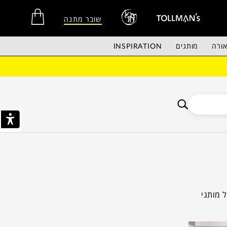
שובר מתנה
ורה
מותגים
INSPIRATION
אין מוצרים בסל הקניות.
ל מותגי