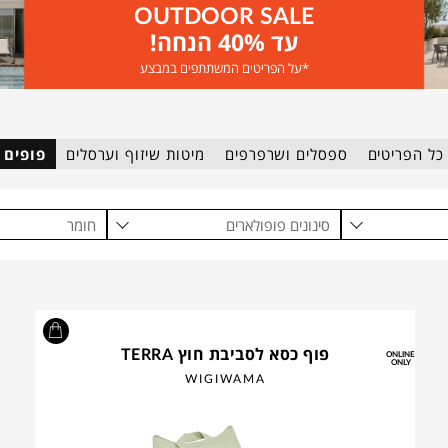
OUTDOOR SALE
עד 40% הנחה!
*על הפריטים המשתתפים במבצע
כל הפריטים
ספסלים ושרפרפים
מיטות שיזוף וערסלים
פופים
סינונים פופולארים
חומר
פוף כסא לסביבת חוץ TERRA
ONLINE
ONLY
WIGIWAMA