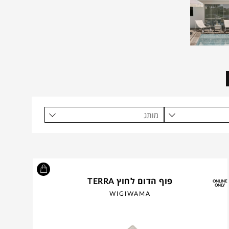
מותג
פוף הדום לחוץ TERRA
ONLINE
ONLY
WIGIWAMA