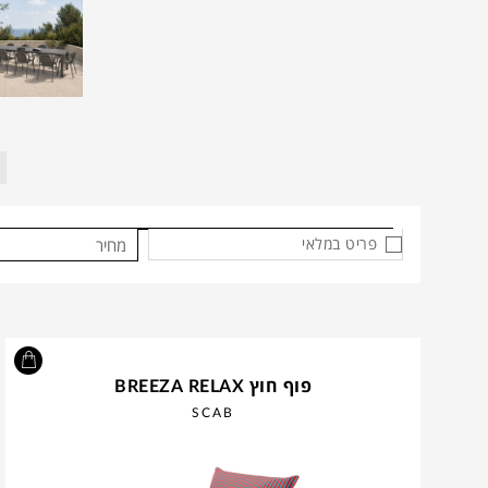
פריט במלאי
מחיר
פוף חוץ BREEZA RELAX
SCAB