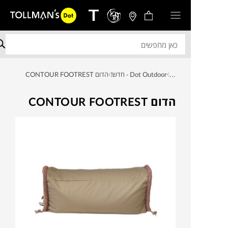
...
Dot Outdoor - חדש!
הדום CONTOUR FOOTREST
הדום CONTOUR FOOTREST