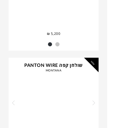
₪
5,200
NEW
שולחן קפה PANTON WIRE
MONTANA