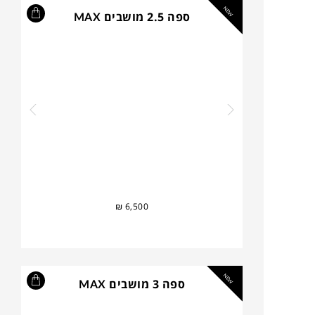
NEW
ספה 2.5 מושבים MAX
₪
6,500
NEW
ספה 3 מושבים MAX