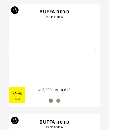
כורסה BUFFA
PROSTORIA
₪
6,990
₪
10,819
35%
הנחה
כורסה BUFFA
PROSTORIA