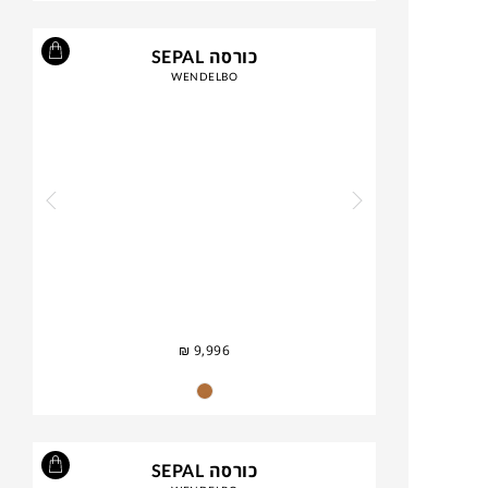
כורסה SEPAL
WENDELBO
₪
9,996
כורסה SEPAL