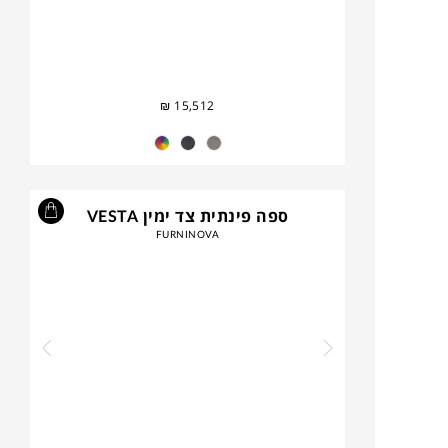
₪
15,512
ספה פינתית צד ימין VESTA
FURNINOVA