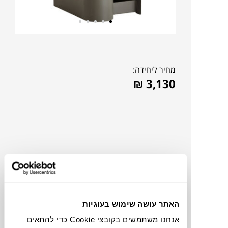
מחיר ליחידה:
₪
3,130
האתר עושה שימוש בעוגיות
להדמיית AI Design
אנחנו משתמשים בקובצי Cookie כדי להתאים