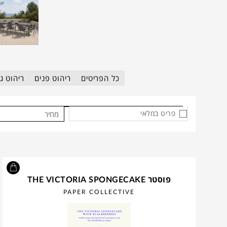
כל הפריטים
ריהוט פנים
ריהוט גן
פריט במלאי
מחיר
פוסטר THE VICTORIA SPONGECAKE
PAPER COLLECTIVE