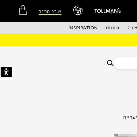
שובר מתנה
ורה
מותגים
INSPIRATION
אין מוצרים בסל הקניות.
עמיים