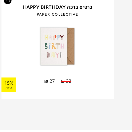
כרטיס ברכה HAPPY BIRTHDAY
PAPER COLLECTIVE
₪
27
₪
32
15%
הנחה