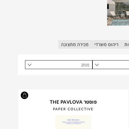
ות
ריהוט משרדי
מכירה מתצוגה
מותג
פוסטר THE PAVLOVA
PAPER COLLECTIVE