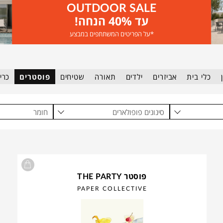
OUTDOOR SALE
עד 40% הנחה!
*על הפריטים המשתתפים במבצע
כלי בית
אביזרים
ילדים
תאורה
שטיחים
פוסטרים
כרי
סינונים פופולארים
חומר
פוסטר THE PARTY
PAPER COLLECTIVE