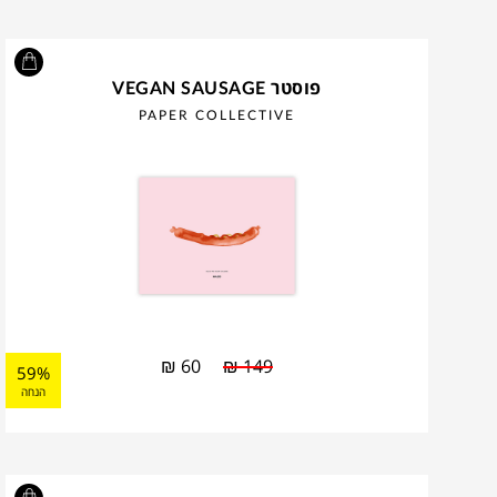
פוסטר VEGAN SAUSAGE
PAPER COLLECTIVE
₪
60
₪
149
59%
הנחה