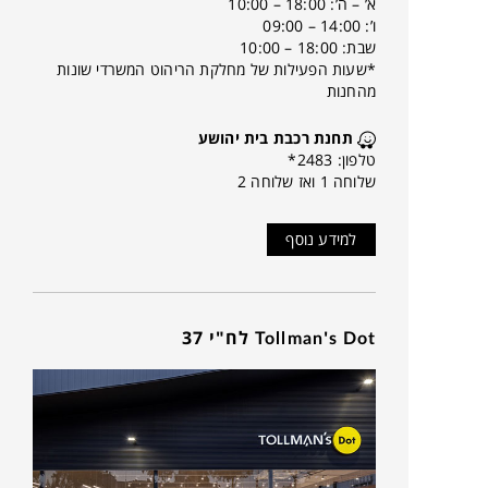
א’ – ה’: 18:00 – 10:00
ו’: 14:00 – 09:00
שבת: 18:00 – 10:00
*שעות הפעילות של מחלקת הריהוט המשרדי שונות
מהחנות
תחנת רכבת בית יהושע
טלפון: 2483*
שלוחה 1 ואז שלוחה 2
למידע נוסף
Tollman's Dot לח"י 37