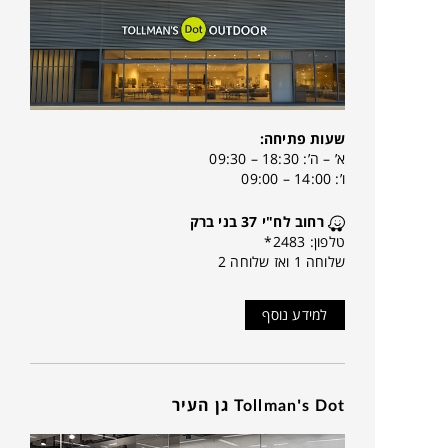
שעות פתיחה:
א’ – ה’: 18:30 – 09:30
ו’: 14:00 – 09:00
רחוב לח"י 37 בני ברק
טלפון: 2483*
שלוחה 1 ואז שלוחה 2
למידע נוסף
Tollman's Dot גן העיר