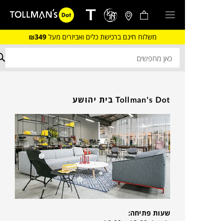
משלוח חינם ברכישת כלים ואביזרים מעל
₪349
Tollman's Dot בית יהושע
שעות פתיחה: