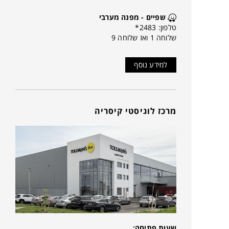
שפיים - מפנה מערבי
טלפון: 2483*
שלוחה 1 ואז שלוחה 9
למידע נוסף
מרכז לוגיסטי קיסריה
שעות פתיחה: