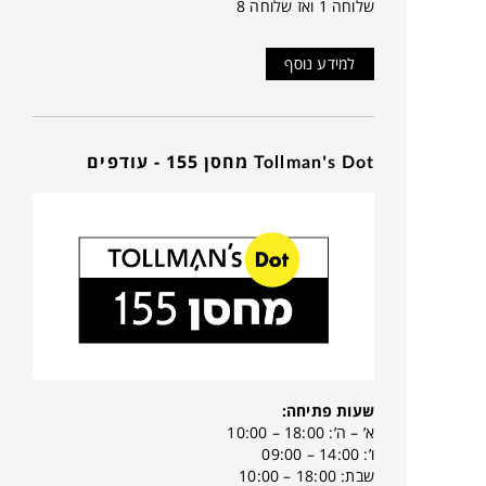
שלוחה 1 ואז שלוחה 8
למידע נוסף
Tollman's Dot מחסן 155 - עודפים
שעות פתיחה:
א’ – ה’: 18:00 – 10:00
ו’: 14:00 – 09:00
שבת: 18:00 – 10:00