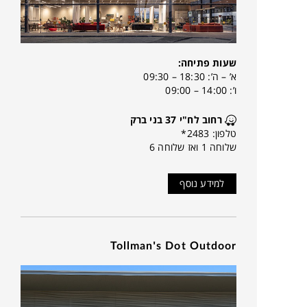
שעות פתיחה:
א’ – ה’: 18:30 – 09:30
ו’: 14:00 – 09:00
רחוב לח"י 37 בני ברק
טלפון: 2483*
שלוחה 1 ואז שלוחה 6
למידע נוסף
Tollman's Dot Outdoor