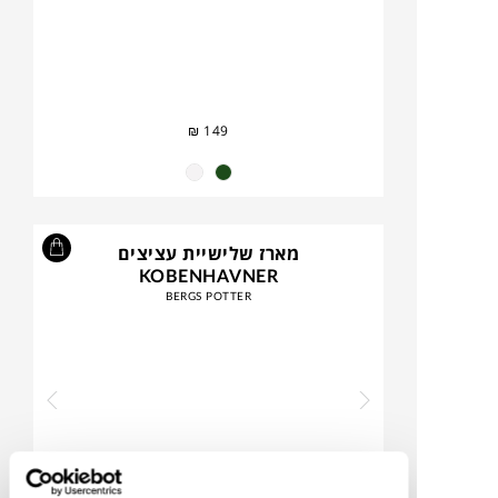
₪
149
מארז שלישיית עציצים
KOBENHAVNER
BERGS POTTER