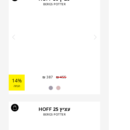
BERGS POTTER
₪
387
₪
455
14%
הנחה
עציץ HOFF 25
BERGS POTTER