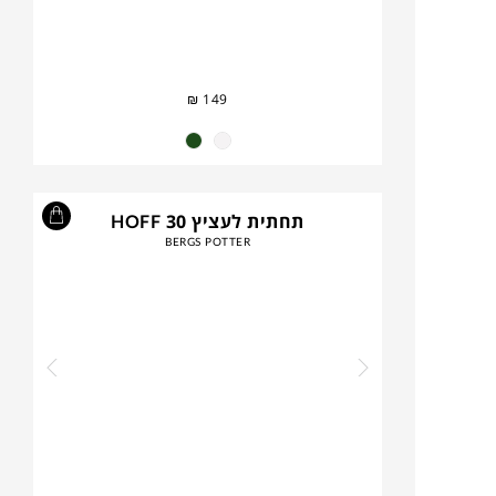
₪
149
תחתית לעציץ HOFF 30
BERGS POTTER