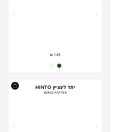
₪
149
יתד לעציץ HINTO
BERGS POTTER