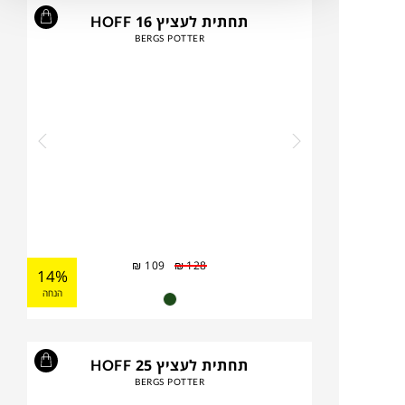
תחתית לעציץ HOFF 16
BERGS POTTER
₪
109
₪
128
14%
הנחה
תחתית לעציץ HOFF 25
BERGS POTTER