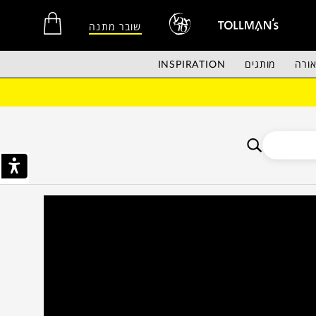
שובר מתנה
ורה
מותגים
INSPIRATION
אין מוצרים בסל הקניות.