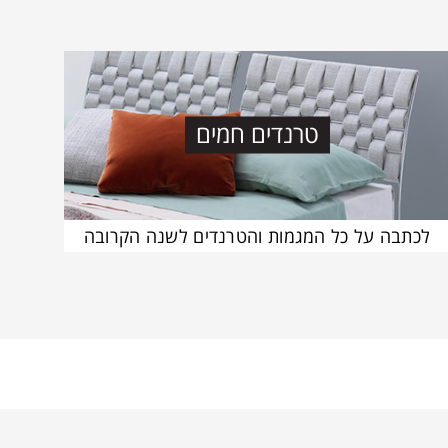
טרנדים חמים
לכתבה על כל המגמות והטרנדים לשנה הקרובה