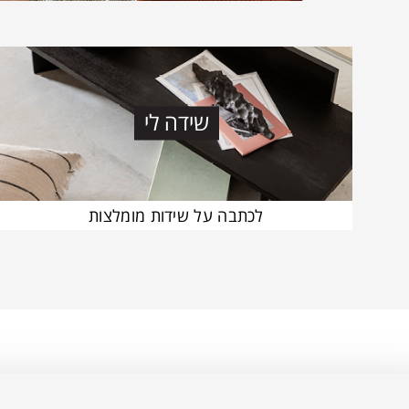
שידה לי
לכתבה על שידות מומלצות