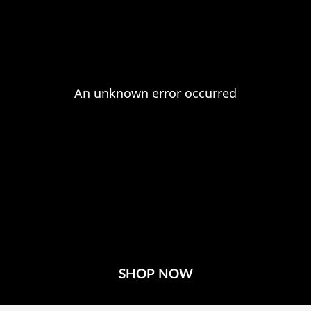
SHOP NOW