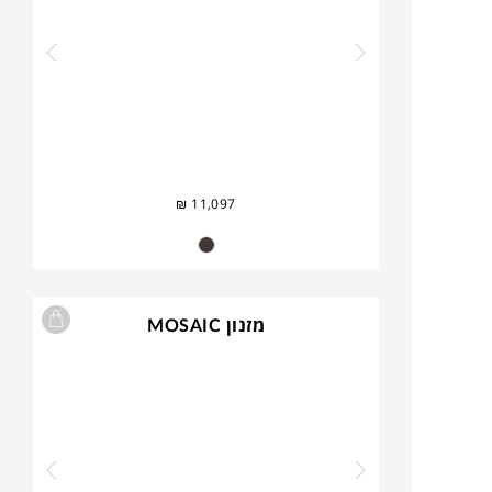
₪
11,097
מזנון MOSAIC