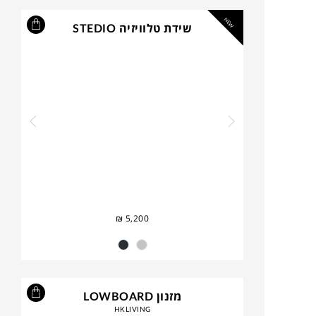
NEW
שידת טלוויזיה STEDIO
₪
5,200
מזנון LOWBOARD
HKLIVING