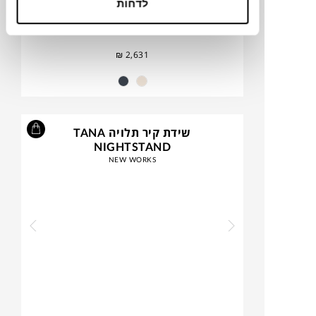
לדחות
₪
2,631
שידת קיר תלויה TANA
NIGHTSTAND
NEW WORKS