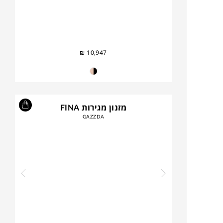
₪
10,947
מזנון מגירות FINA
GAZZDA