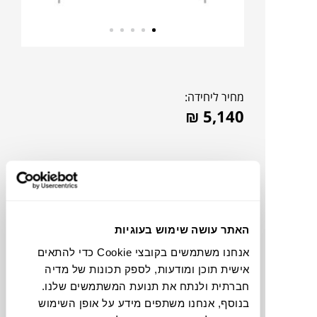
מחיר ליחידה:
₪
5,140
האתר עושה שימוש בעוגיות
אנחנו משתמשים בקובצי Cookie כדי להתאים
אישית תוכן ומודעות, לספק תכונות של מדיה
חברתית ולנתח את תנועת המשתמשים שלנו.
להדמיית AI Design
בנוסף, אנחנו משתפים מידע על אופן השימוש