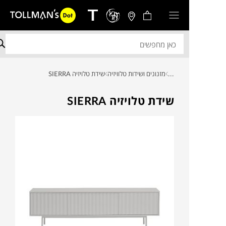
...
מזנונים ושידות טלוויזיה
שידת טלויזיה SIERRA
שידת טלויזיה SIERRA