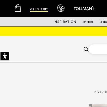
שובר מתנה
ורה
מותגים
INSPIRATION
אין מוצרים בסל הקניות.
ם עכשיו
ונים