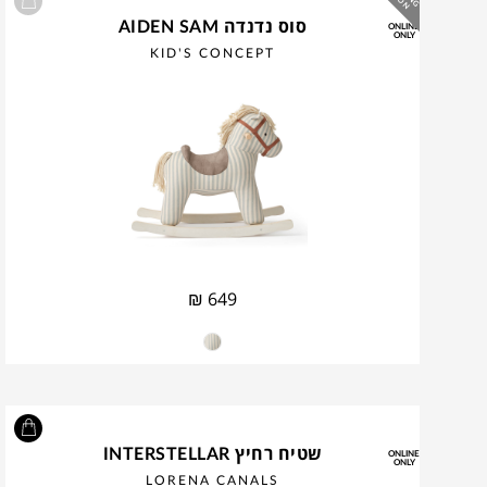
סוס נדנדה AIDEN SAM
ONLINE
ONLY
KID'S CONCEPT
₪
649
שטיח רחיץ INTERSTELLAR
ONLINE
ONLY
LORENA CANALS