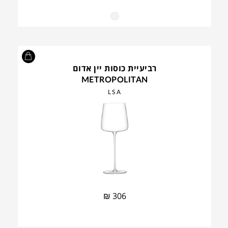
רביעיית כוסות יין אדום
METROPOLITAN
LSA
₪
306