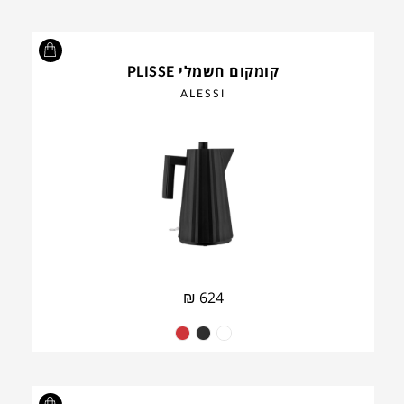
קומקום חשמלי PLISSE
ALESSI
₪
624