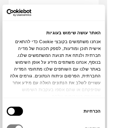
האתר עושה שימוש בעוגיות
אנחנו משתמשים בקובצי Cookie כדי להתאים
אישית תוכן ומודעות, לספק תכונות של מדיה
חברתית ולנתח את תנועת המשתמשים שלנו.
₪
3,078
בנוסף, אנחנו משתפים מידע על אופן השימוש
באתר שלנו עם השותפים שלנו מתחומי המדיה
החברתית, הפרסום וניתוח הנתונים. גורמים אלה
עשויים לשלב את הנתונים האלה עם מידע אחר
שסיפקתם או שהם אספו בעקבות השימוש
כורסה LIEBE
שעשיתם בשירותים שלהם.
בחירת
הכרחיות
הסכמה