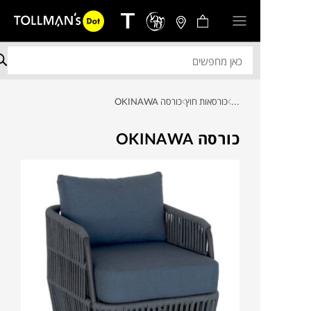
...
כורסאות חוץ
כורסה OKINAWA
כורסה OKINAWA