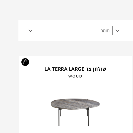
חומר
שולחן צד LA TERRA LARGE
WOUD