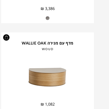
₪
3,386
מדף עם מגירה WALLIE OAK
WOUD
₪
1,082