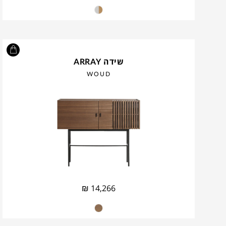
שידה ARRAY
WOUD
₪
14,266