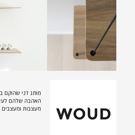
האהבה שלהם לעיצו
מעצבות ומעצבים ב