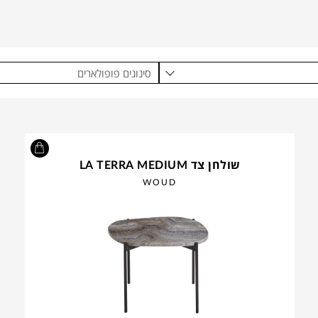
סינונים פופולארים
שולחן צד LA TERRA MEDIUM
WOUD