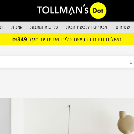
שטיחים
אביזרים והלבשת הבית
כלי בית ומתנות
אמנות
תא
משלוח חינם ברכישת כלים ואביזרים מעל
₪349