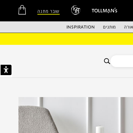
שובר מתנה
ורה
מותגים
INSPIRATION
אין מוצרים בסל הקניות.