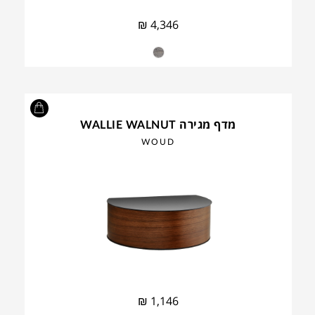
₪
4,346
מדף מגירה WALLIE WALNUT
WOUD
₪
1,146