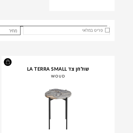
פריט במלאי
מחיר
שולחן צד LA TERRA SMALL
WOUD