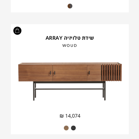
שידת טלויזיה ARRAY
WOUD
₪
14,074