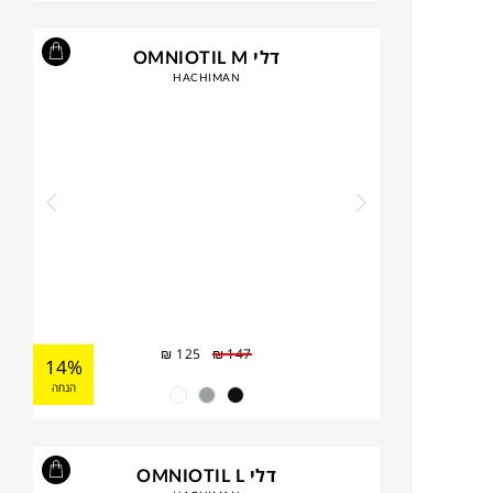
דלי OMNIOTIL M
HACHIMAN
₪
125
₪
147
14%
הנחה
דלי OMNIOTIL L