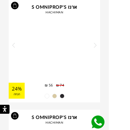
ארגז S OMNIPROP'S
HACHIMAN
₪
56
₪
74
24%
הנחה
ארגז S OMNIPROP'S
HACHIMAN