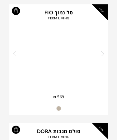
NEW
סל נמוך FIO
FERM LIVING
₪
569
NEW
סולם מגבות DORA
FERM LIVING