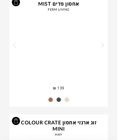
אחסון פדים MIST
FERM LIVING
₪
139
זוג ארגזי אחסון COLOUR CRATE
MINI
HAY