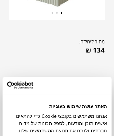
מחיר ליחידה:
₪
134
האתר עושה שימוש בעוגיות
אנחנו משתמשים בקובצי Cookie כדי להתאים
אישית תוכן ומודעות, לספק תכונות של מדיה
להדמיית AI Design
חברתית ולנתח את תנועת המשתמשים שלנו.