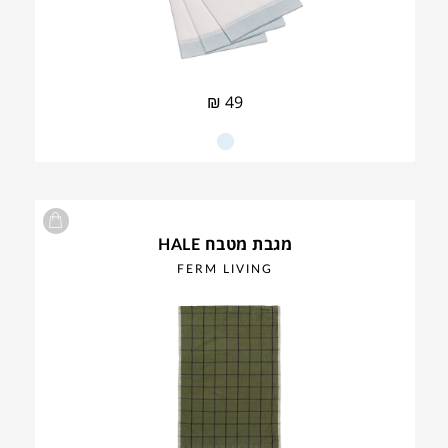
₪
49
מגבת מטבח HALE
FERM LIVING