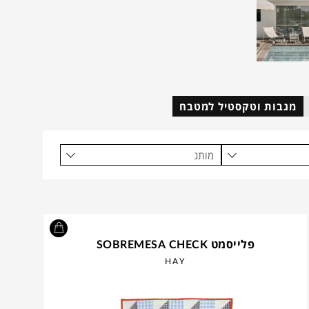
מגבות וטקסטיל למטבח
מותג
פלייסמט SOBREMESA CHECK
HAY