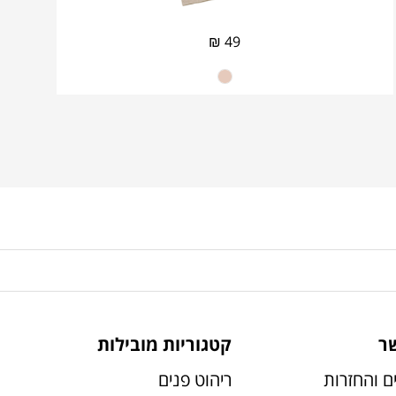
₪
49
ר
קטגוריות מובילות
ם והחזרות
ריהוט פנים