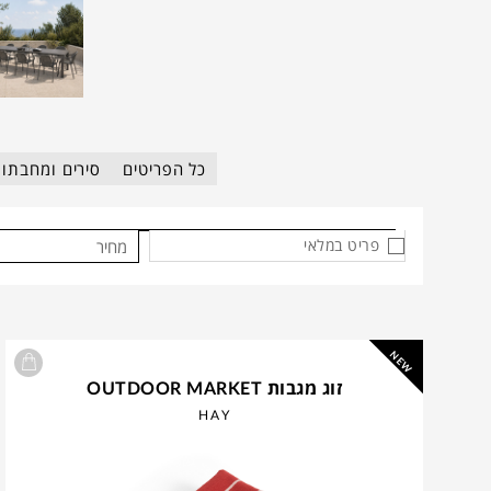
כל הפריטים
סירים ומחבתו
פריט במלאי
מחיר
NEW
זוג מגבות OUTDOOR MARKET
HAY