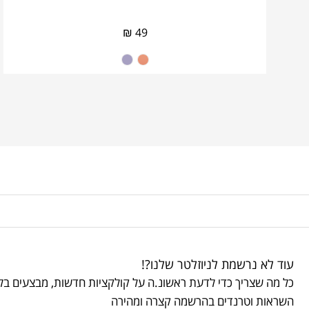
₪
49
עוד לא נרשמת לניוזלטר שלנו?!
כל מה שצריך כדי לדעת ראשונ.ה על קולקציות חדשות, מבצעים בלע
השראות וטרנדים בהרשמה קצרה ומהירה