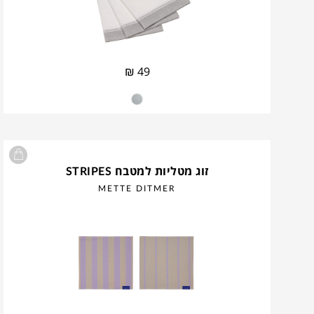
₪
49
זוג מטליות למטבח STRIPES
METTE DITMER