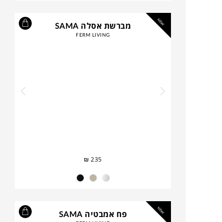
NEW
מברשת אסלה SAMA
FERM LIVING
₪
235
NEW
פח אמבטיה SAMA