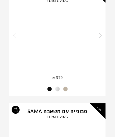
FERM LIVING
₪
379
NEW
סבונייה עם משאבה SAMA
FERM LIVING