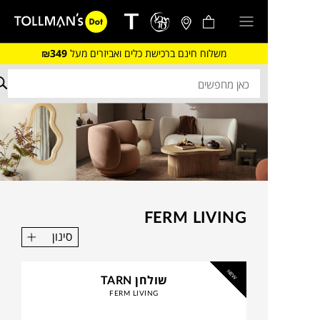
משלוח חינם ברכישת כלים ואביזרים מעל
₪349
FERM LIVING
סינון
NEW
שולחן TARN
FERM LIVING