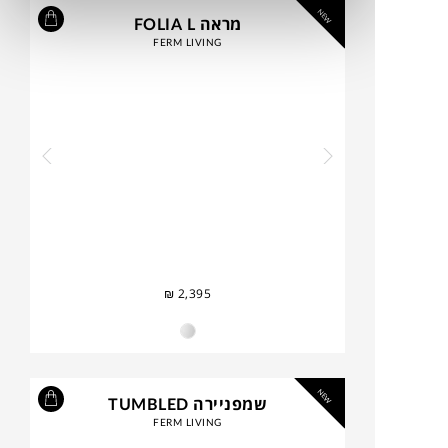
NEW
מראה FOLIA L
FERM LIVING
₪
2,395
NEW
שמפניירה TUMBLED
FERM LIVING