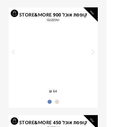
NEW
קופסת אוכל STORE&MORE 900
GUZZINI
₪
64
NEW
קופסת אוכל STORE&MORE 450