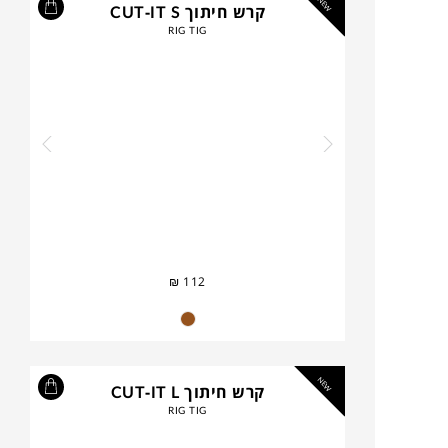
NEW
קרש חיתוך CUT-IT S
RIG TIG
₪
112
NEW
קרש חיתוך CUT-IT L
RIG TIG