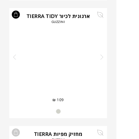
ארגונית לכיור TIERRA TIDY
GUZZINI
₪
109
מחזיק מפיות TIERRA