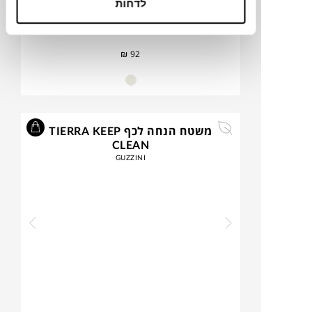
לדחות
₪
92
משטח הנחה לכף TIERRA KEEP
CLEAN
GUZZINI