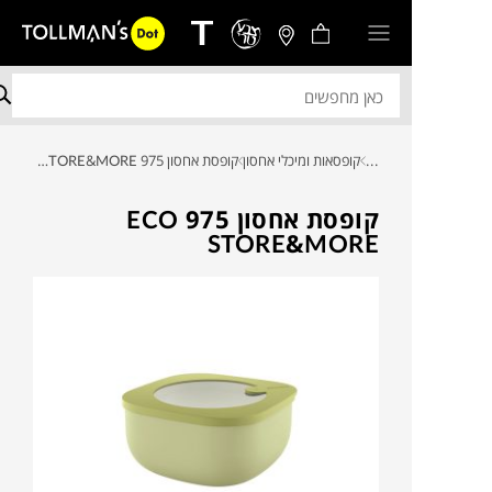
...
קופסאות ומיכלי אחסון
קופסת אחסון 975 ECO STORE&MORE
קופסת אחסון 975 ECO
STORE&MORE