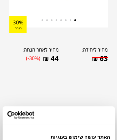
30%
הנחה
מחיר ליחידה:
מחיר לאחר הנחה:
₪
44
₪
63
(-30%)
האתר עושה שימוש בעוגיות