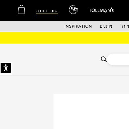
שובר מתנה
ורה
מותגים
INSPIRATION
אין מוצרים בסל הקניות.