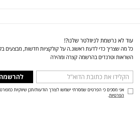
עוד לא נרשמת לניוזלטר שלנו?!
כל מה שצריך כדי לדעת ראשונ.ה על קולקציות חדשות, מבצעים בלע
השראות וטרנדים בהרשמה קצרה ומהירה
להרשמה
אני מסכים כי הפרטים שמסרתי ישמשו לצורך הודעות/תכן שיווקיות כמפורט
הפרטיות
.