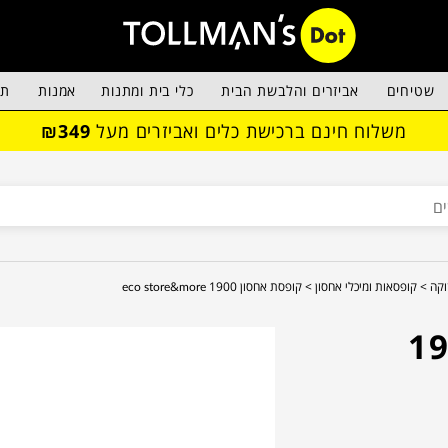
שטיחים
אביזרים והלבשת הבית
כלי בית ומתנות
אמנות
תא
משלוח חינם ברכישת כלים ואביזרים מעל
₪349
וקה >
קופסאות ומיכלי אחסון >
קופסת אחסון 1900 eco store&more
ון 1900